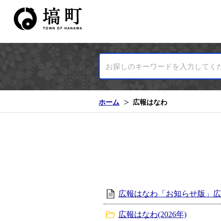
塙町ホームページ
ホーム
広報はなわ
広報はなわ「お知らせ版」
広報はなわ(2026年)