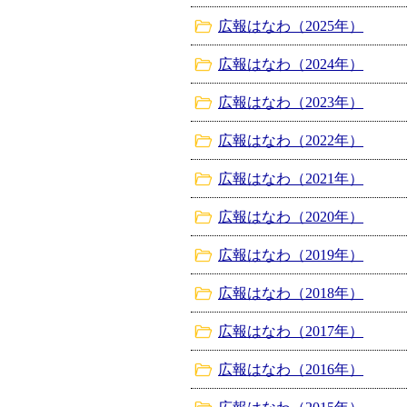
広報はなわ（2025年）
広報はなわ（2024年）
広報はなわ（2023年）
広報はなわ（2022年）
広報はなわ（2021年）
広報はなわ（2020年）
広報はなわ（2019年）
広報はなわ（2018年）
広報はなわ（2017年）
広報はなわ（2016年）