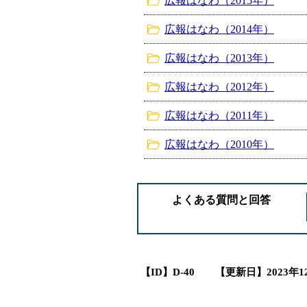
広報はなわ（2015年）
広報はなわ（2014年）
広報はなわ（2013年）
広報はなわ（2012年）
広報はなわ（2011年）
広報はなわ（2010年）
よくある質問と回答
【ID】
D-40
【更新日】
2023年