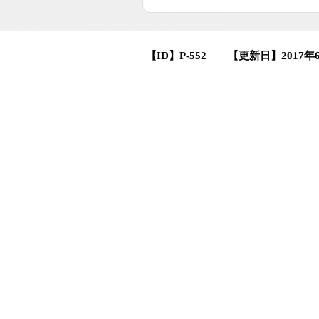
【ID】
P-552
【更新日】
2017年