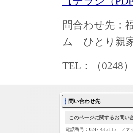
【チラシ（PD
問合わせ先：
ム ひとり親
TEL：（0248）
問い合わせ先
このページに関するお問い
電話番号：0247-43-2115 ファッ