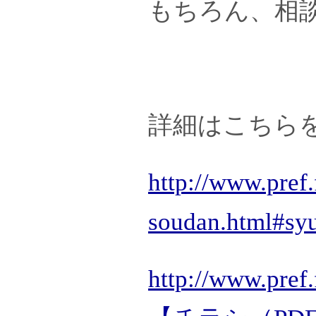
もちろん、相
詳細はこちら
http://www.pref
soudan.html#sy
http://www.pref