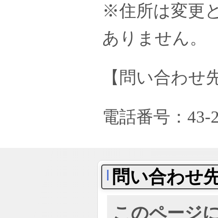
※住所は変更と
ありません。
【問い合わせ
電話番号：43-
問い合わせ
このページ