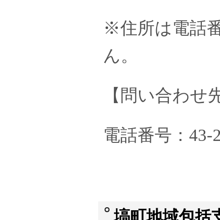
※住所は電話番
ん。
【問い合わせ
電話番号：43-
塙町地域包括