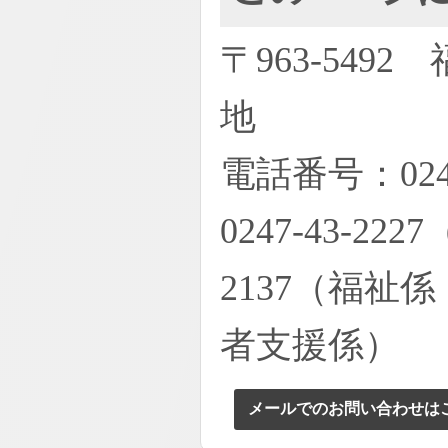
〒963-54
地
電話番号：02
0247-43-
2137（福祉係
者支援係）
メールでのお問い合わせは