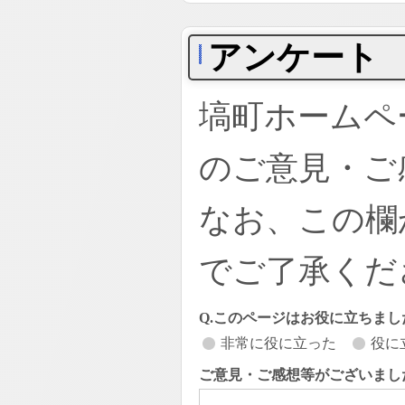
アンケート
塙町ホームペ
のご意見・ご
なお、この欄
でご了承くだ
Q.このページはお役に立ちまし
非常に役に立った
役に
ご意見・ご感想等がございまし