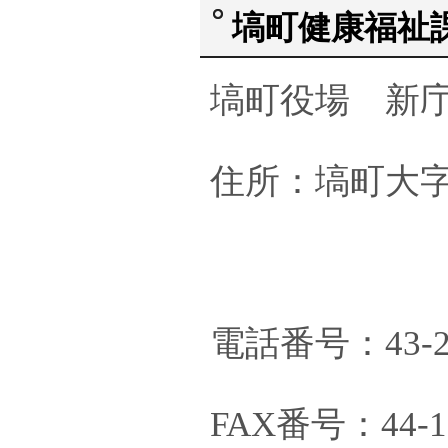
塙町健康福祉
塙町役場 新庁
住所：塙町大字
電話番号：43-2
FAX番号：44-1