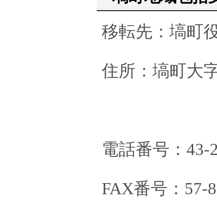
移転先：塙町役
住所：塙町大字
電話番号：43-2
FAX番号：57-8