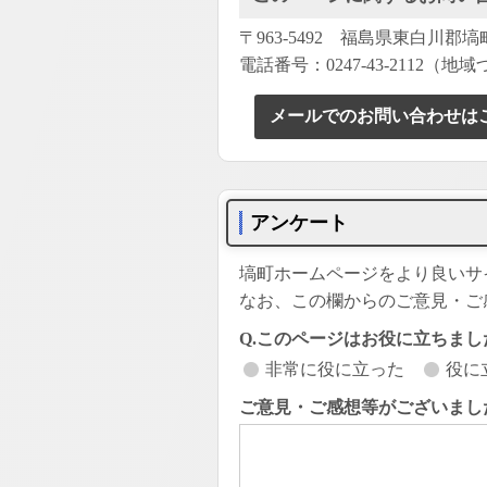
〒963-5492 福島県東白川郡
電話番号：0247-43-2112（
メールでのお問い合わせは
アンケート
塙町ホームページをより良いサ
なお、この欄からのご意見・ご
Q.このページはお役に立ちまし
非常に役に立った
役に
ご意見・ご感想等がございまし