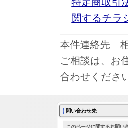
特定商取引
関するチラ
本件連絡先 
ご相談は、お
合わせくださ
問い合わせ先
このページに関するお問い