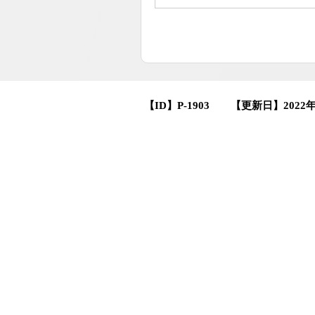
【ID】
P-1903
【更新日】
2022