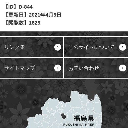
【ID】
D-844
【更新日】
2021年4月5日
【閲覧数】
1625
リンク集
このサイトについて
サイトマップ
お問い合わせ
塙町