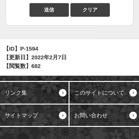
【ID】
P-1594
【更新日】
2022年2月7日
【閲覧数】
682
リンク集
このサイトについて
サイトマップ
お問い合わせ