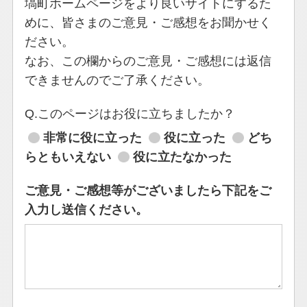
塙町ホームページをより良いサイトにするた
めに、皆さまのご意見・ご感想をお聞かせく
ださい。
なお、この欄からのご意見・ご感想には返信
できませんのでご了承ください。
Q.このページはお役に立ちましたか？
非常に役に立った
役に立った
どち
らともいえない
役に立たなかった
ご意見・ご感想等がございましたら下記をご
入力し送信ください。