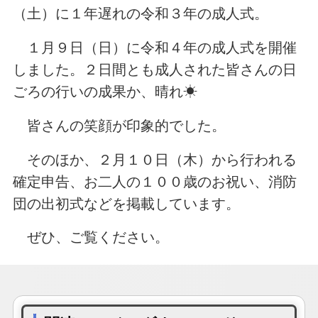
（土）に１年遅れの令和３年の成人式。
１月９日（日）に令和４年の成人式を開催
しました。２日間とも成人された皆さんの日
ごろの行いの成果か、晴れ☀
皆さんの笑顔が印象的でした。
そのほか、２月１０日（木）から行われる
確定申告、お二人の１００歳のお祝い、消防
団の出初式などを掲載しています。
ぜひ、ご覧ください。