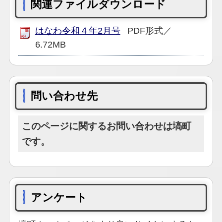
関連ファイルダウンロード
はなわ令和４年2月号
PDF形式／
6.72MB
問い合わせ先
このページに関するお問い合わせは塙町
です。
アンケート