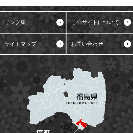
リンク集
このサイトについて
サイトマップ
お問い合わせ
塙町