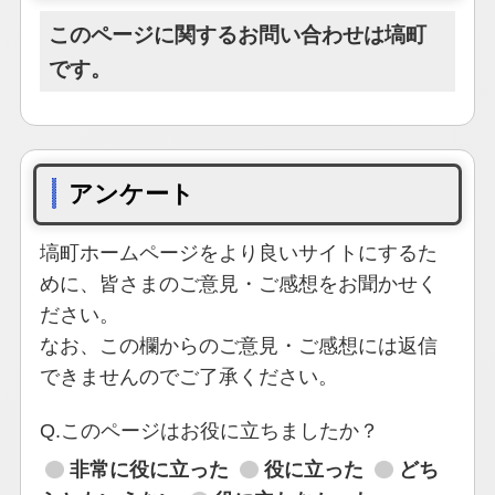
このページに関するお問い合わせは塙町
です。
アンケート
塙町ホームページをより良いサイトにするた
めに、皆さまのご意見・ご感想をお聞かせく
ださい。
なお、この欄からのご意見・ご感想には返信
できませんのでご了承ください。
Q.このページはお役に立ちましたか？
非常に役に立った
役に立った
どち