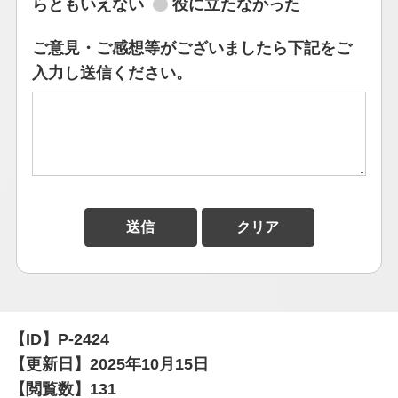
らともいえない
役に立たなかった
ご意見・ご感想等がございましたら下記をご
入力し送信ください。
【ID】
P-2424
【更新日】
2025年10月15日
【閲覧数】
131