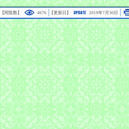
【閲覧数】
4676
【更新日】
2019年7月30日