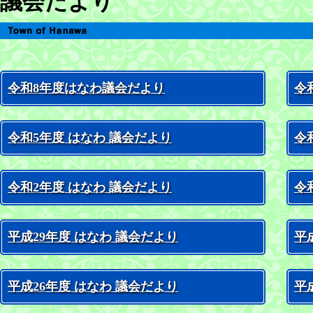
議会だより
令和8年度はなわ議会だより
令
令和5年度 はなわ 議会だより
令
令和2年度 はなわ 議会だより
令
平成29年度 はなわ 議会だより
平
平成26年度 はなわ 議会だより
平