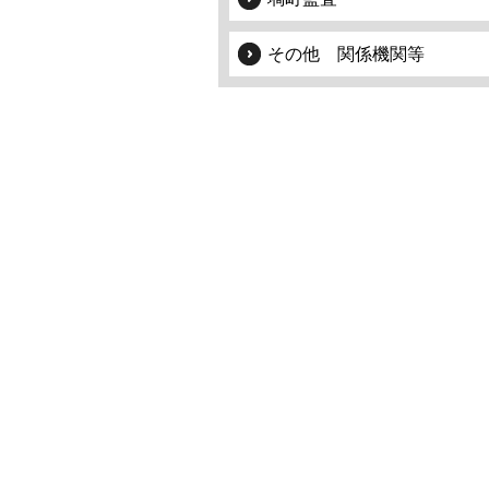
その他 関係機関等