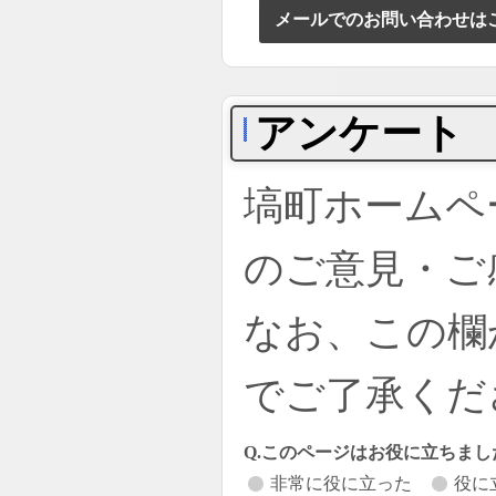
メールでのお問い合わせは
アンケート
塙町ホームペ
のご意見・ご
なお、この欄
でご了承くだ
Q.このページはお役に立ちまし
非常に役に立った
役に