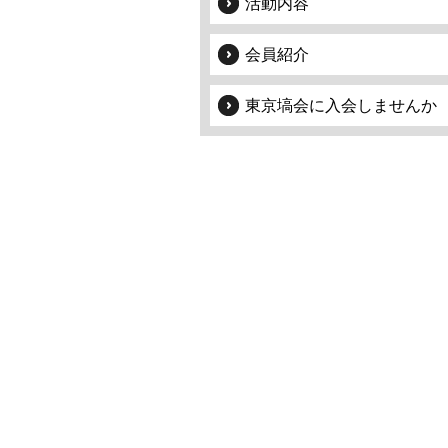
活動内容
会員紹介
東京塙会に入会しませんか