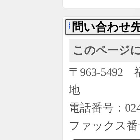
問い合わせ
このページ
〒963-54
地
電話番号：02
ファックス番号：0