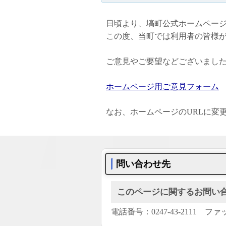
日頃より、塙町公式ホームペー
この度、当町では利用者の皆様
ご意見やご要望などございまし
ホームページ用ご意見フォーム
なお、ホームページのURLに変
問い合わせ先
このページに関するお問い
電話番号：0247-43-2111 ファッ