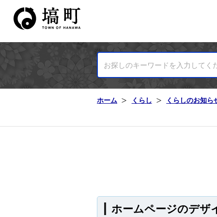
塙町ホームページ
ホーム
くらし
くらしのお知ら
ホームページのデザ