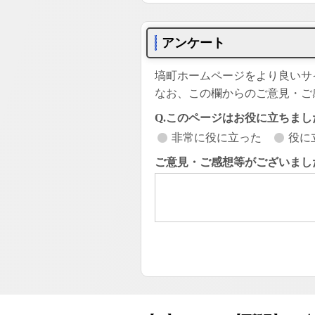
アンケート
塙町ホームページをより良いサ
なお、この欄からのご意見・ご
Q.このページはお役に立ちまし
非常に役に立った
役に
ご意見・ご感想等がございまし