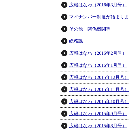
広報はなわ（2016年3月号）
マイナンバー制度が始まりま
その他 関係機関等
総務課
広報はなわ（2016年2月号）
広報はなわ（2016年1月号）
広報はなわ（2015年12月号）
広報はなわ（2015年11月号）
広報はなわ（2015年10月号）
広報はなわ（2015年9月号）
広報はなわ（2015年8月号）