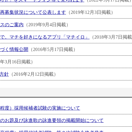
再募集状況について公表します
（2019年12月3日掲載）
スのご案内
（2019年9月4日掲載）
で。マチを好きになるアプリ「マチイロ」
（2018年3月7日掲
づく情報公開
（2016年5月17日掲載）
6年3月16日掲載）
用方針
（2016年2月12日掲載）
程度）採用候補者試験の実施について
のお題及び詠進歌の詠進要領の掲載開始について