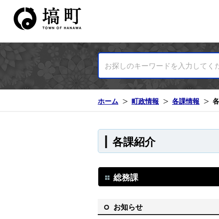
塙町ホームページ
ホーム
町政情報
各課情報
各課紹介
総務課
お知らせ