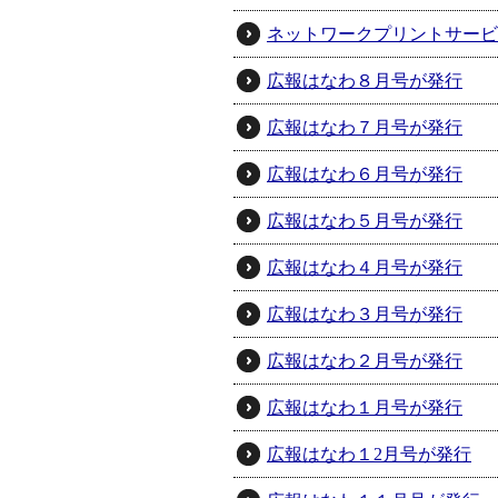
ネットワークプリントサービ
広報はなわ８月号が発行
広報はなわ７月号が発行
広報はなわ６月号が発行
広報はなわ５月号が発行
広報はなわ４月号が発行
広報はなわ３月号が発行
広報はなわ２月号が発行
広報はなわ１月号が発行
広報はなわ１2月号が発行