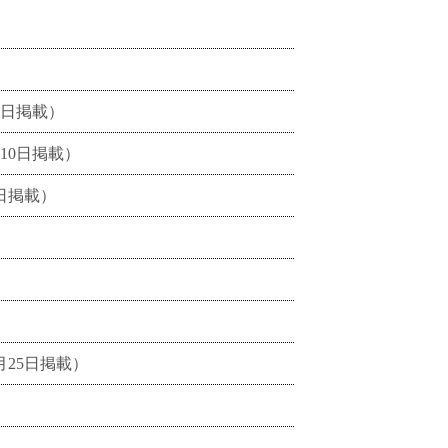
月5日掲載）
月10日掲載）
5日掲載）
4月25日掲載）
）