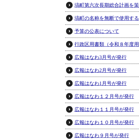
塙町第六次長期総合計画を策
塙町の名称を無断で使用する
予算の公表について
行政区用書類（令和８年度用
広報はなわ3月号が発行
広報はなわ2月号が発行
広報はなわ1月号が発行
広報はなわ１２月号が発行
広報はなわ１１月号が発行
広報はなわ１０月号が発行
広報はなわ９月号が発行