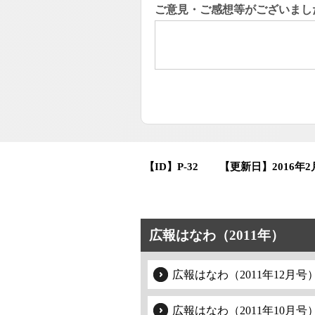
ご意見・ご感想等がございまし
【ID】
P-32
【更新日】
2016年2
広報はなわ（2011年）
広報はなわ（2011年12月号
広報はなわ（2011年10月号