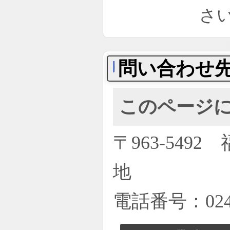
さ
問い合わせ
このページ
〒963-54
地
電話番号：0247