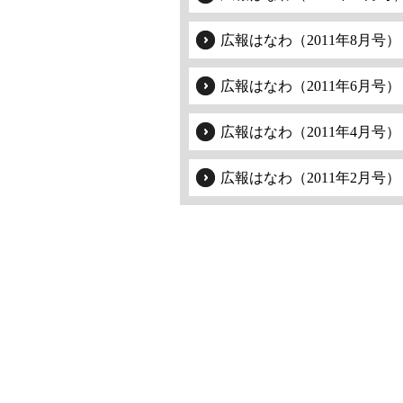
広報はなわ（2011年8月号）
広報はなわ（2011年6月号）
広報はなわ（2011年4月号）
広報はなわ（2011年2月号）