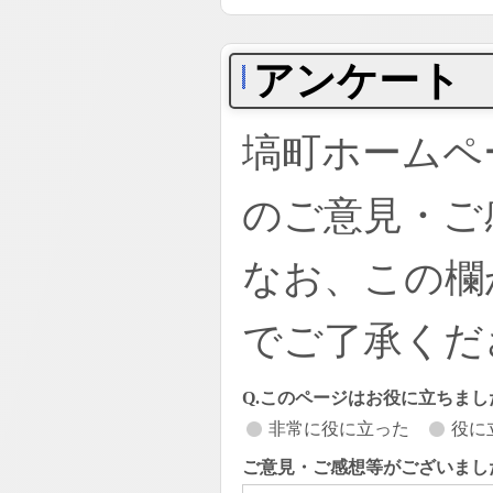
アンケート
塙町ホームペ
のご意見・ご
なお、この欄
でご了承くだ
Q.このページはお役に立ちまし
非常に役に立った
役に
ご意見・ご感想等がございまし