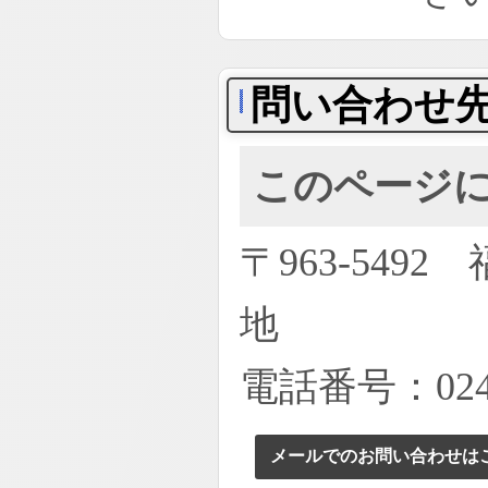
問い合わせ
このページ
〒963-54
地
電話番号：0247
メールでのお問い合わせは