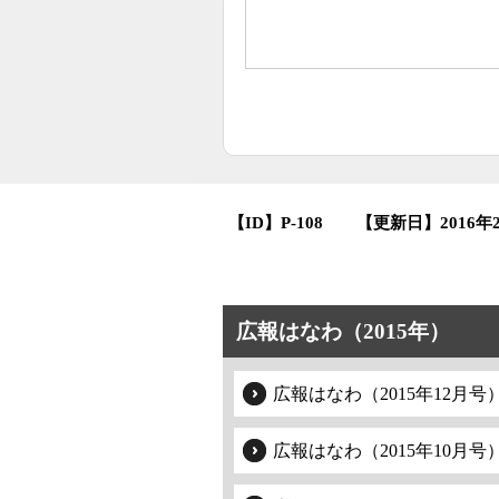
【ID】
P-108
【更新日】
2016年
広報はなわ（2015年）
広報はなわ（2015年12月号
広報はなわ（2015年10月号