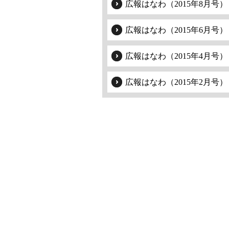
広報はなわ（2015年8月号）
広報はなわ（2015年6月号）
広報はなわ（2015年4月号）
広報はなわ（2015年2月号）