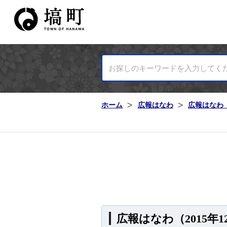
塙町ホームページ
ホーム
広報はなわ
広報はなわ（
広報はなわ（2015年1