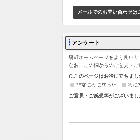
メールでのお問い合わせは
アンケート
塙町ホームページをより良いサ
なお、この欄からのご意見・ご
Q.このページはお役に立ちまし
非常に役に立った
役に
ご意見・ご感想等がございまし