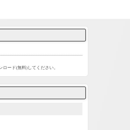
ンロード(無料)してください。