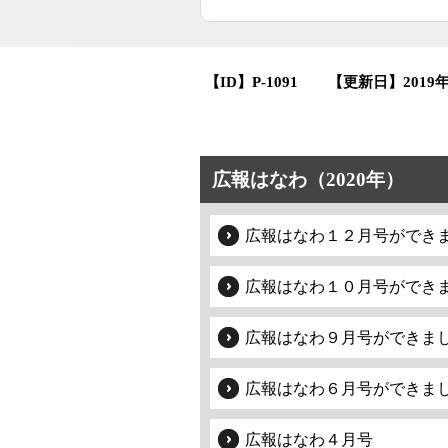
【ID】
P-1091
【更新日】
2019
広報はなわ（2020年）
広報はなわ１２月号ができ
広報はなわ１０月号ができ
広報はなわ９月号ができま
広報はなわ６月号ができま
広報はなわ４月号