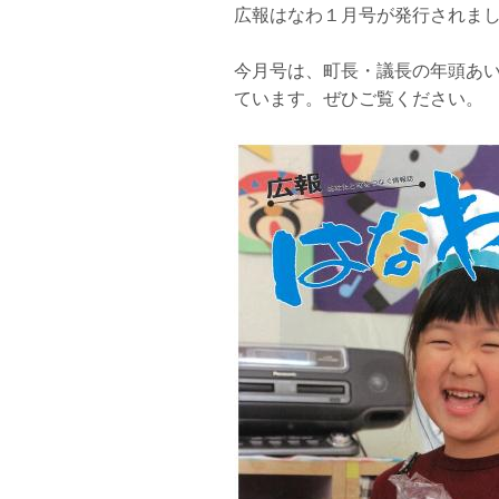
広報はなわ１月号が発行されま
今月号は、町長・議長の年頭あい
ています。ぜひご覧ください。