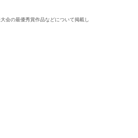
張大会の最優秀賞作品などについて掲載し