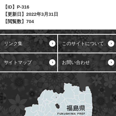
【ID】
P-316
【更新日】
2022年3月31日
【閲覧数】
704
リンク集
このサイトについて
サイトマップ
お問い合わせ
塙町