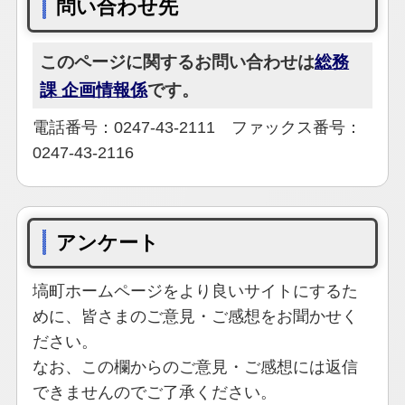
問い合わせ先
このページに関するお問い合わせは
総務
課 企画情報係
です。
電話番号：0247-43-2111 ファックス番号：
0247-43-2116
アンケート
塙町ホームページをより良いサイトにするた
めに、皆さまのご意見・ご感想をお聞かせく
ださい。
なお、この欄からのご意見・ご感想には返信
できませんのでご了承ください。