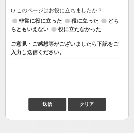
Q.このページはお役に立ちましたか？
非常に役に立った
役に立った
どち
らともいえない
役に立たなかった
ご意見・ご感想等がございましたら下記をご
入力し送信ください。