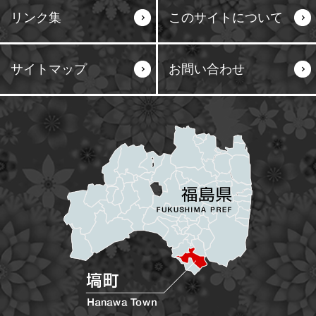
リンク集
このサイトについて
サイトマップ
お問い合わせ
塙町