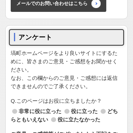
メールでのお問い合わせはこちら
アンケート
塙町ホームページをより良いサイトにするた
めに、皆さまのご意見・ご感想をお聞かせく
ださい。
なお、この欄からのご意見・ご感想には返信
できませんのでご了承ください。
Q.このページはお役に立ちましたか？
非常に役に立った
役に立った
どち
らともいえない
役に立たなかった