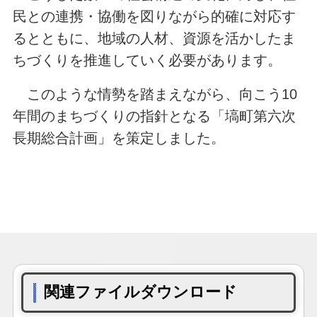
民との連携・協働を図りながら的確に対応す
るとともに、地域の人材、資源を活かしたま
ちづくりを推進していく必要があります。
このような情勢を踏まえながら、向こう10
年間のまちづくりの指針となる「塙町第六次
長期総合計画」を策定しました。
関連ファイルダウンロード