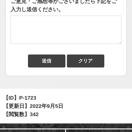
ご意見・ご感想等がございましたら下記をご
入力し送信ください。
【ID】
P-1723
【更新日】
2022年9月5日
【閲覧数】
342