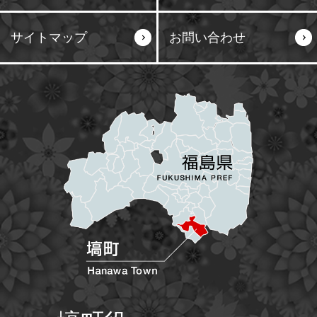
サイトマップ
お問い合わせ
塙町