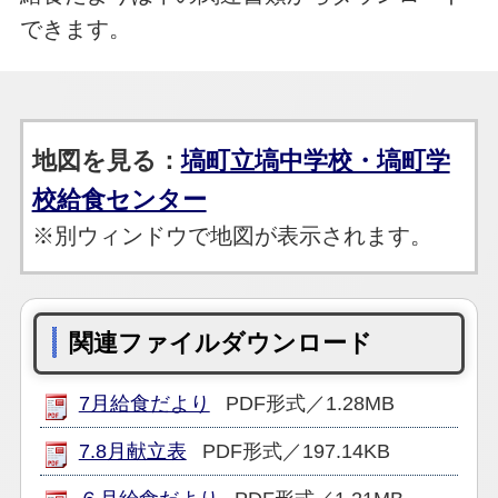
できます。
地図を見る：
塙町立塙中学校・塙町学
校給食センター
※別ウィンドウで地図が表示されます。
関連ファイルダウンロード
7月給食だより
PDF形式／1.28MB
7.8月献立表
PDF形式／197.14KB