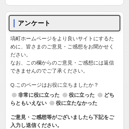
アンケート
塙町ホームページをより良いサイトにするた
めに、皆さまのご意見・ご感想をお聞かせく
ださい。
なお、この欄からのご意見・ご感想には返信
できませんのでご了承ください。
Q.このページはお役に立ちましたか？
非常に役に立った
役に立った
どち
らともいえない
役に立たなかった
ご意見・ご感想等がございましたら下記をご
入力し送信ください。