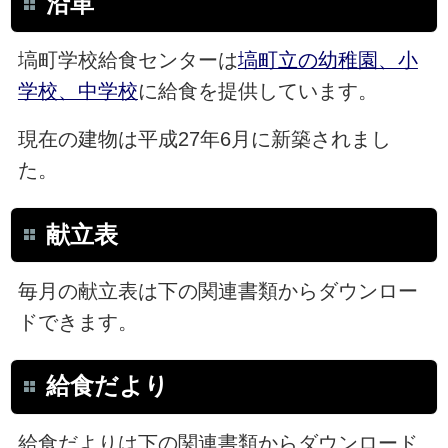
沿革
塙町学校給食センターは
塙町立の幼稚園、小
学校、中学校
に給食を提供しています。
現在の建物は平成27年6月に新築されまし
た。
献立表
毎月の献立表は下の関連書類からダウンロー
ドできます。
給食だより
給食だよりは下の関連書類からダウンロード