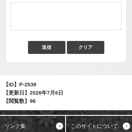
【ID】
P-2539
【更新日】
2026年7月6日
【閲覧数】
96
リンク集
このサイトについて