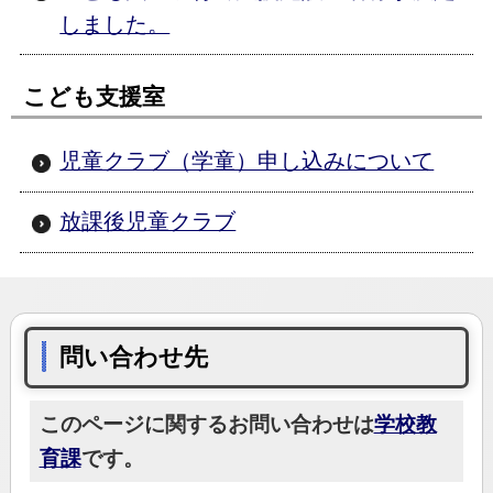
しました。
こども支援室
児童クラブ（学童）申し込みについて
放課後児童クラブ
問い合わせ先
このページに関するお問い合わせは
学校教
育課
です。