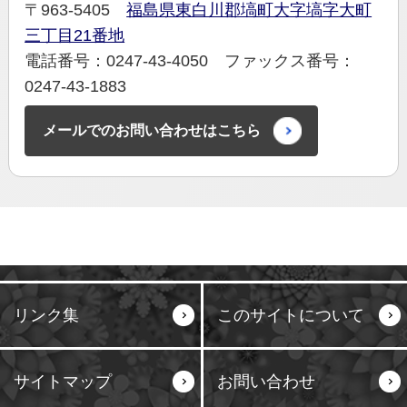
〒963-5405
福島県東白川郡塙町大字塙字大町
三丁目21番地
電話番号：0247-43-4050 ファックス番号：
0247-43-1883
メールでのお問い合わせはこちら
リンク集
このサイトについて
サイトマップ
お問い合わせ