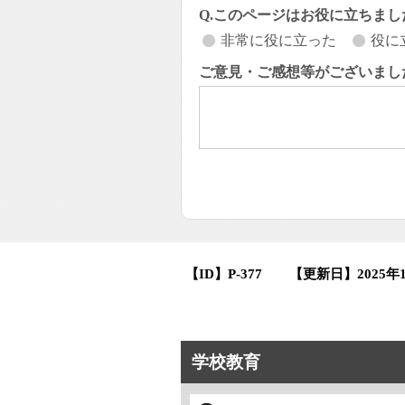
Q.このページはお役に立ちまし
非常に役に立った
役に
ご意見・ご感想等がございまし
【ID】
P-377
【更新日】
2025年
学校教育