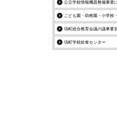
公立学校情報機器整備事業
こども園・幼稚園・小学校
塙町総合教育会議の議事要
塙町学校給食センター