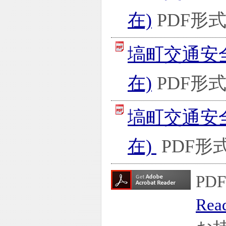
在)
PDF形式
塙町交通安
在)
PDF形式
塙町交通安全
在)
PDF形式
P
Rea