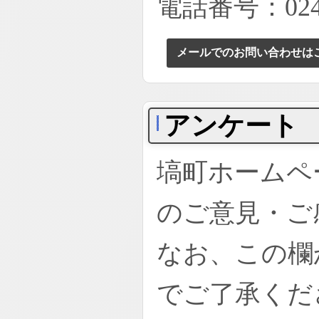
電話番号：0247
メールでのお問い合わせは
アンケート
塙町ホームペ
のご意見・ご
なお、この欄
でご了承くだ