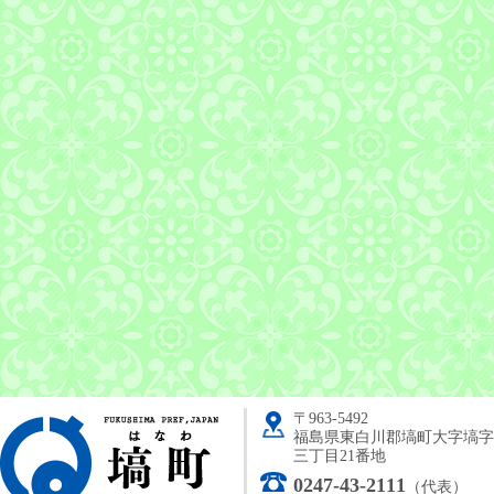
〒963-5492
塙町
福島県東白川郡塙町大字塙字
三丁目21番地
0247-43-2111
（代表）