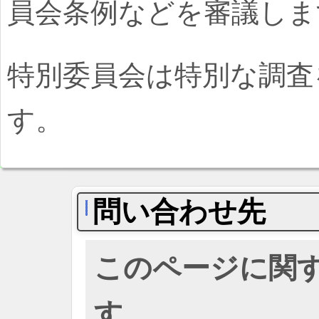
員会条例などを審議しま
特別委員会は特別な調査
す。
問い合わせ先
このページに関
す。