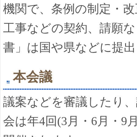
機関で、条例の制定・改
工事などの契約、請願な
書」は国や県などに提出
本会議
議案などを審議したり、
会は年4回(3月・6月・