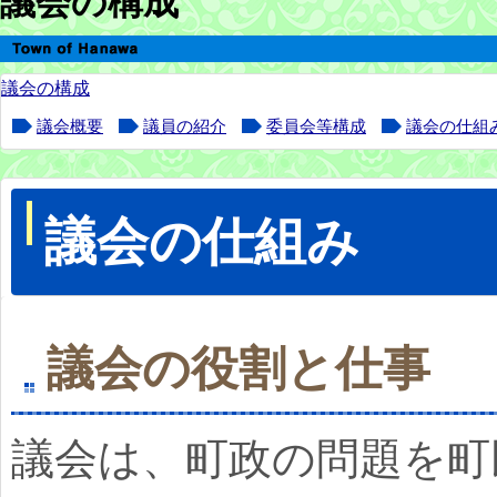
議会の構成
議会の構成
議会概要
議員の紹介
委員会等構成
議会の仕組
議会の仕組み
議会の役割と仕事
議会は、町政の問題を町