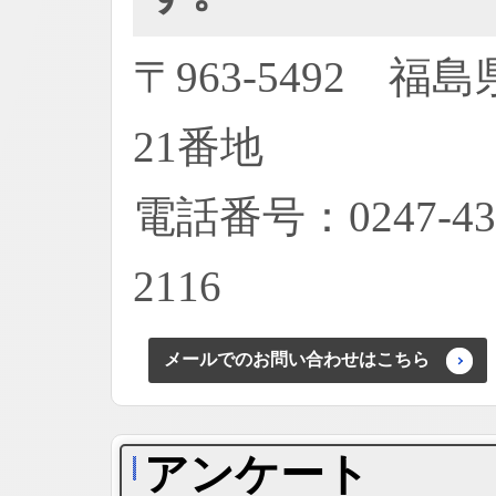
〒963-5492
21番地
電話番号：0247-43
2116
メールでのお問い合わせはこちら
アンケート