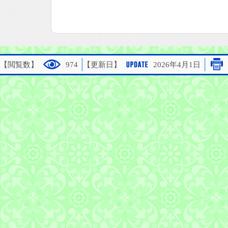
【閲覧数】
974
【更新日】
2026年4月1日