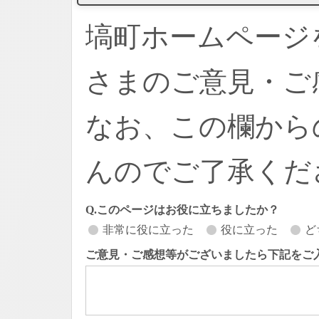
塙町ホームページ
さまのご意見・ご
なお、この欄から
んのでご了承くだ
Q.このページはお役に立ちましたか？
非常に役に立った
役に立った
ど
ご意見・ご感想等がございましたら下記をご