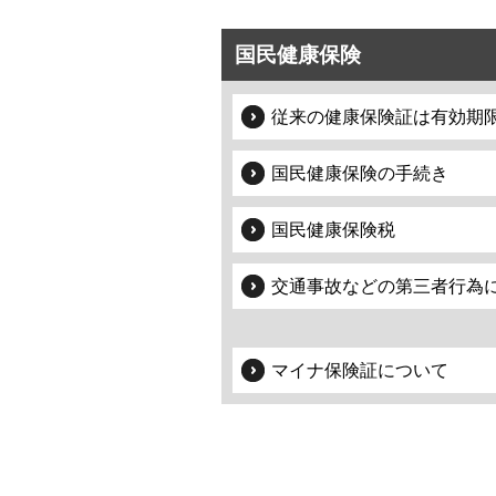
国民健康保険
従来の健康保険証は有効期
国民健康保険の手続き
国民健康保険税
交通事故などの第三者行為
マイナ保険証について