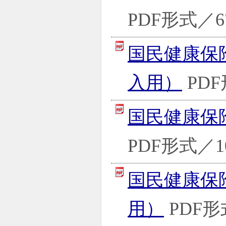
PDF形式／67
国民健康保
入用）
PDF
国民健康保
PDF形式／10
国民健康保
用）
PDF形