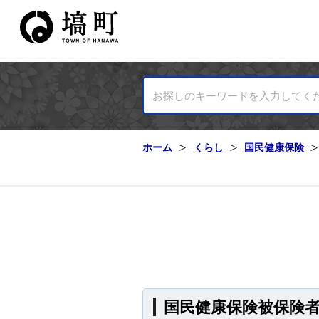
塙町ホームページ
ホーム
くらし
国民健康保険
国民健康保険被保険