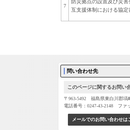
防災拠点の設置及び災害
7
互支援体制における協定
問い合わせ先
このページに関するお問い
〒963-5492 福島県東白川郡
電話番号：0247-43-2148 ファッ
メールでのお問い合わせは