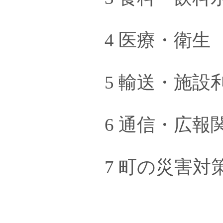
4 医療・衛生
5 輸送・施設
6 通信・広報
7 町の災害対