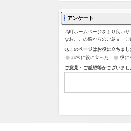
アンケート
塙町ホームページをより良いサ
なお、この欄からのご意見・ご
Q.このページはお役に立ちまし
非常に役に立った
役に
ご意見・ご感想等がございまし