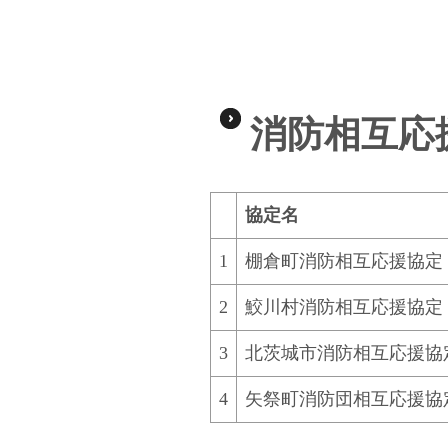
消防相互応
協定名
1
棚倉町消防相互応援協定
2
鮫川村消防相互応援協定
3
北茨城市消防相互応援協
4
矢祭町消防団相互応援協