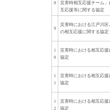
8
災害時相互応援チーム」
互応援等に関する協定
災害時における江戸川区
9
の相互応援に関する協定
1
災害時における相互応援
0
協定
1
災害時における相互応援
1
協定
1
災害時における相互応援
2
協定