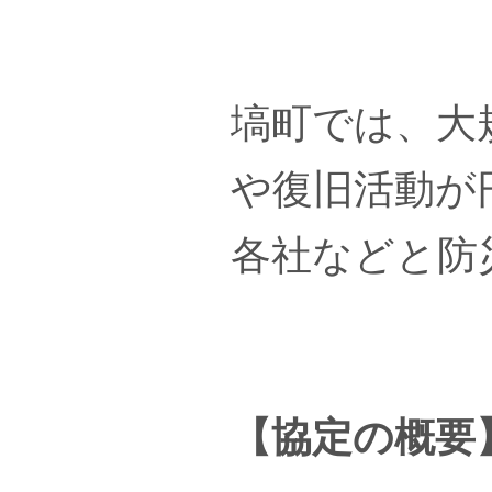
塙町では、大
や復旧活動が
各社などと防
【協定の概要