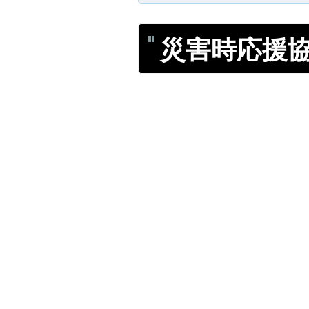
災害時応援