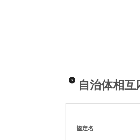
自治体相互
協定名