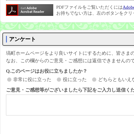
PDFファイルをご覧いただくには
Adobe
お持ちでない方は、左のボタンをクリ
アンケート
塙町ホームページをより良いサイトにするために、皆さま
なお、この欄からのご意見・ご感想には返信できませんの
Q.このページはお役に立ちましたか？
非常に役に立った
役に立った
どちらともいえ
ご意見・ご感想等がございましたら下記をご入力し送信く