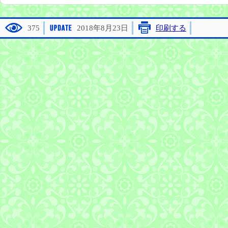
375
2018年8月23日
印刷する