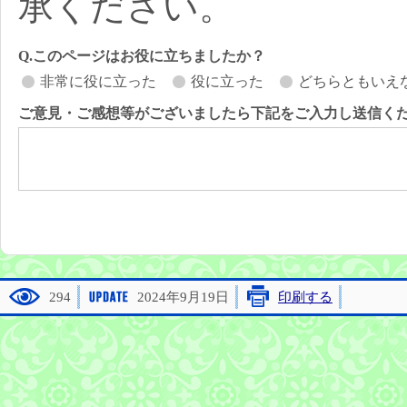
承ください。
Q.このページはお役に立ちましたか？
非常に役に立った
役に立った
どちらともいえ
ご意見・ご感想等がございましたら下記をご入力し送信く
294
2024年9月19日
印刷する