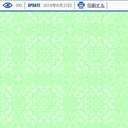
395
2018年8月23日
印刷する