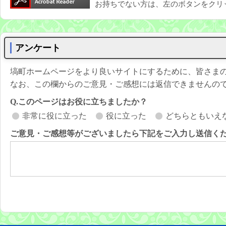
お持ちでない方は、左のボタンをクリ
アンケート
塙町ホームページをより良いサイトにするために、皆さま
なお、この欄からのご意見・ご感想には返信できませんの
Q.このページはお役に立ちましたか？
非常に役に立った
役に立った
どちらともいえ
ご意見・ご感想等がございましたら下記をご入力し送信く