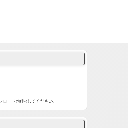
ンロード(無料)してください。