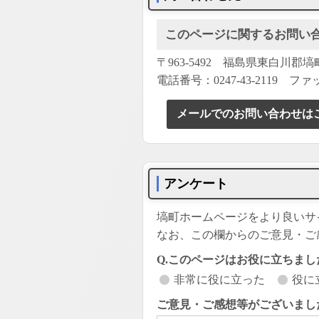
このページに関するお問い
〒963-5492 福島県東白川郡
電話番号：0247-43-2119 ファッ
メールでのお問い合わせは
アンケート
塙町ホームページをより良いサ
なお、この欄からのご意見・ご
Q.このページはお役に立ちまし
非常に役に立った
役に
ご意見・ご感想等がございまし